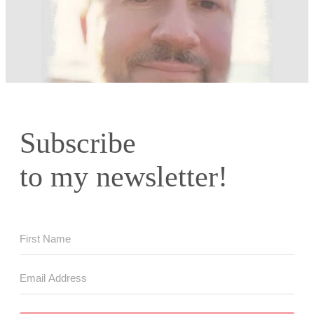
Subscribe
to my newsletter!