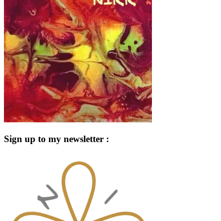
Sign up to my newsletter :