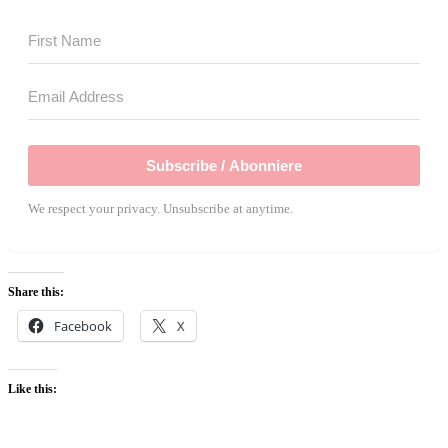
Subscribe / Abonniere
We respect your privacy. Unsubscribe at anytime.
Share this:
Facebook
X
Like this: