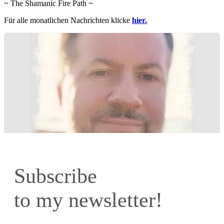
~ The Shamanic Fire Path ~
Für alle monatlichen Nachrichten klicke
hier.
Subscribe
to my newsletter!