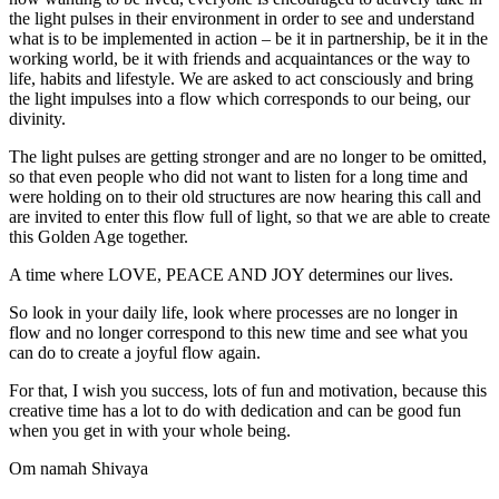
the light pulses in their environment in order to see and understand
what is to be implemented in action – be it in partnership, be it in the
working world, be it with friends and acquaintances or the way to
life, habits and lifestyle. We are asked to act consciously and bring
the light impulses into a flow which corresponds to our being, our
divinity.
The light pulses are getting stronger and are no longer to be omitted,
so that even people who did not want to listen for a long time and
were holding on to their old structures are now hearing this call and
are invited to enter this flow full of light, so that we are able to create
this Golden Age together.
A time where LOVE, PEACE AND JOY determines our lives.
So look in your daily life, look where processes are no longer in
flow and no longer correspond to this new time and see what you
can do to create a joyful flow again.
For that, I wish you success, lots of fun and motivation, because this
creative time has a lot to do with dedication and can be good fun
when you get in with your whole being.
Om namah Shivaya