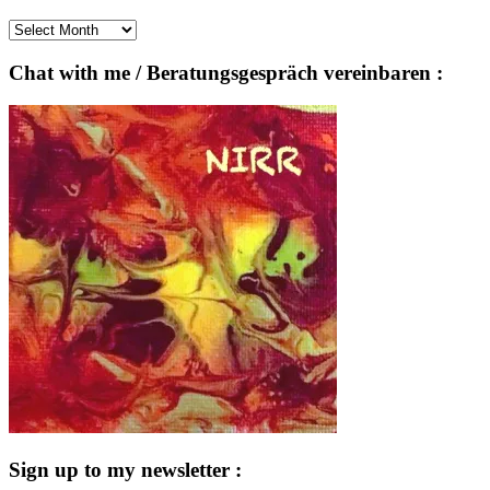
Archives
Chat with me / Beratungsgespräch vereinbaren :
Sign up to my newsletter :